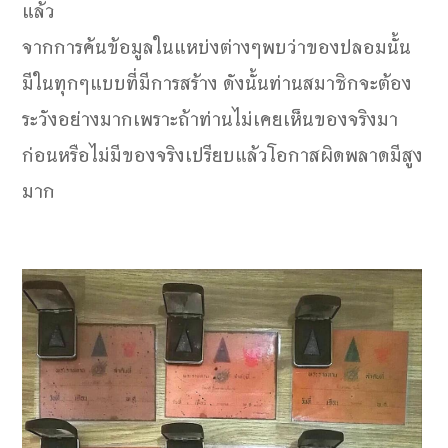
แล้ว
จากการค้นข้อมูลในแหบ่งต่างๆพบว่าของปลอมนั้น
มีในทุกๆแบบที่มีการสร้าง ดังนั้นท่านสมาชิกจะต้อง
ระวังอย่างมากเพราะถ้าท่านไม่เคยเห็นของจริงมา
ก่อนหรือไม่มีของจริงเปรียบแล้วโอกาสผิดพลาดมีสูง
มาก