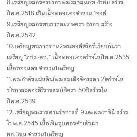
8.เหรียญฉลองครบรอบพระรสชสมภพ 4รอบ สร้าง
ปีพ.ศ.2518 เป็นเนื้อทองแดงจำนวน 1องค์
9.เหรียญฉลองพระราชสมภพครบ 6รอบ สร้าง
ปีพ.ศ.2542
10.เหรียญพระราชทาน2พระองค์หรือที่เรียกกันว่า
เหรียญ”ภปร.-สก.” เนื้อทองแดงสร้างในปีพ.ศ.2535
เนื้อทองแดง จำนวน1เหรียญ
11.พระกำลังแผ่นดิน(พระสมเด็จจิตรลดา 2)สร้างใน
วโรกาสฉลองสิริราชสมบัติครบ 50ปีสร้างใน
ปีพ.ศ.2539
12.เหรียญพระราชทานรัชกาลที่ 9และพระราชินี สร้าง
ใปพ.ศ.2545 เนื้อเงินชุบทองคำเส้นผ่า
ศก.3ซม.จำนวน1เหรียญ