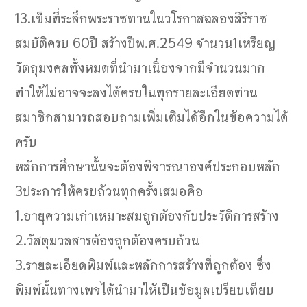
13.เข็มที่ระลึกพระราชทานในวโรกาสฉลองสิริราช
สมบัติครบ 60ปี สร้างปีพ.ศ.2549 จำนวน1เหรียญ
วัตถุมงคลทั้งหมดที่นำมาเนื่องจากมีจำนวนมาก
ทำให้ไม่อาจจะลงได้ครบในทุกรายละเอียดท่าน
สมาชิกสามารถสอบถามเพิ่มเติมได้อีกในข้อความได้
ครับ
หลักการศึกษานั้นจะต้องพิจารณาองค์ประกอบหลัก
3ประการให้ครบถ้วนทุกครั้งเสมอคือ
1.อายุความเก่าเหมาะสมถูกต้องกับประวัติการสร้าง
2.วัสดุมวลสารต้องถูกต้องครบถ้วน
3.รายละเอียดพิมพ์และหลักการสร้างที่ถูกต้อง ซึ่ง
พิมพ์นั้นทางเพจได้นำมาให้เป็นข้อมูลเปรียบเทียบ