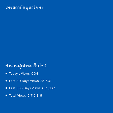
เพจสถาบันพุทธรักษา
จำนวนผู้เข้าชมเว็บไซต์
Today's Views:
904
Last 30 Days Views:
35,601
Last 365 Days Views:
631,387
Total Views:
2,715,316