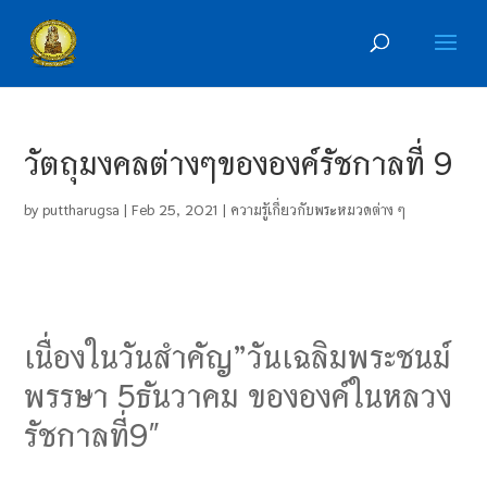
วัตถุมงคลต่างๆขององค์รัชกาลที่ 9
by
puttharugsa
|
Feb 25, 2021
|
ความรู้เกี่ยวกับพระหมวดต่าง ๆ
เนื่องในวันสำคัญ”วันเฉลิมพระชนม์
พรรษา 5ธันวาคม ขององค์ในหลวง
รัชกาลที่9″