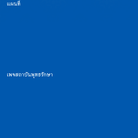
แผนที่
เพจสถาบันพุทธรักษา