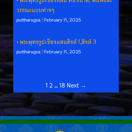
พระพุทธรูปเชียงแสน ที่มีขนาด, พิมพ์และ
วรรณะแบบต่างๆ
puttharugsa
|
February 11, 2025
พระพุทธรูปเชียงแสนสิงห์ 1,สิงห์ 3
puttharugsa
|
February 11, 2025
1
2
…
18
Next →