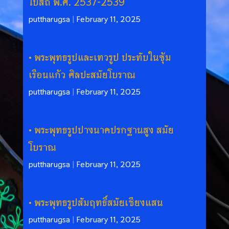
โบสถ์ พ.ศ. 2537-2539
puttharugsa
|
February 11, 2025
พระพุทธรูปและเทวรูป ประทับในซุ้ม
เรือนแก้ว ศิลปะสมัยโบราณ
puttharugsa
|
February 11, 2025
พระพุทธรูปปางนาคปรกฐานสูง สมัย
โบราณ
puttharugsa
|
February 11, 2025
พระพุทธรูปสัมฤทธิ์สมัยเชียงแสน
puttharugsa
|
February 11, 2025