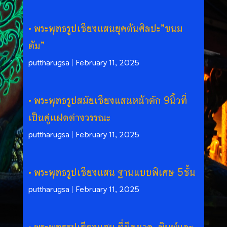
พระพุทธรูปเชียงแสนยุคต้นศิลปะ”ขนม
ต้ม”
puttharugsa
|
February 11, 2025
พระพุทธรูปสมัยเชียงแสนหน้าตัก 9นิ้วที่
เป็นคู่แฝดต่างวรรณะ
puttharugsa
|
February 11, 2025
พระพุทธรูปเชียงแสน ฐานแบบพิเศษ 5ชั้น
puttharugsa
|
February 11, 2025