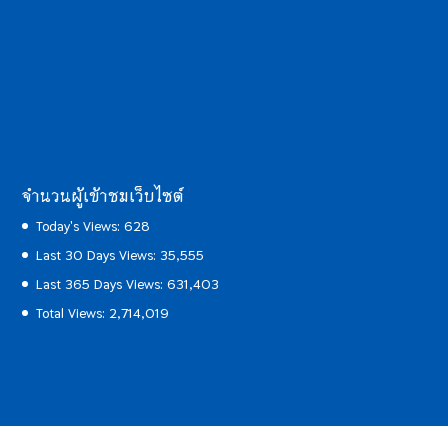
จำนวนผู้เข้าชมเว็บไซต์
Today's Views:
628
Last 30 Days Views:
35,555
Last 365 Days Views:
631,403
Total Views:
2,714,019