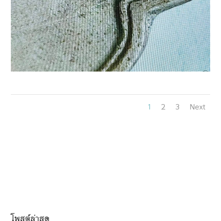
1
2
3
Next
โพสต์ล่าสุด