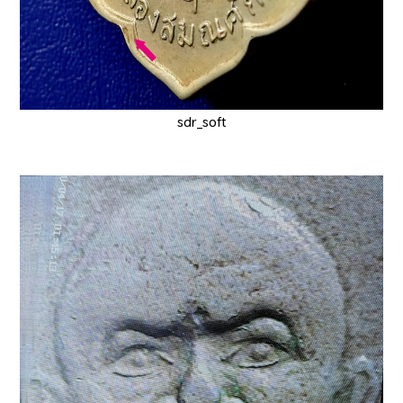
sdr_soft