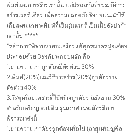
พิมพ์และการสร้างเท่านั้น แต่ปลอมกันถึงประวัติการ
สร้างเลยทีเดียว เพื่อความปลอดภัยจึงขอแนะนำให้
เก็บสะสมเฉพาะพิมพ์ที่เป็นรุ่นแรกที่เป็นเนื้ออัลปาก้า
เท่านั้น *****
“หลักการ”พิจารณาพระเครื่องแท้ทุกหมวดหมู่จะต้อง
ประกอบด้วย 3องค์ประกอบหลัก คือ
1.อายุความเก่าถูกต้องมีสัดส่วน 30%
2.พิมพ์(20%)และวิธีการสร้าง(20%)ถูกต้องรวม
สัดส่วน40%
3.วัสดุหรือมวลสารที่ใช้สร้างถูกต้อง มีสัดส่วน 30%
สำหรับเหรียญ ล.ป.ทิม รุ่นแรกท่านจะต้องมีการ
พิจารณาดังนี้
1.อายุความเก่าต้องถูกต้องหรือไม่ (อายุเหรียญคือ