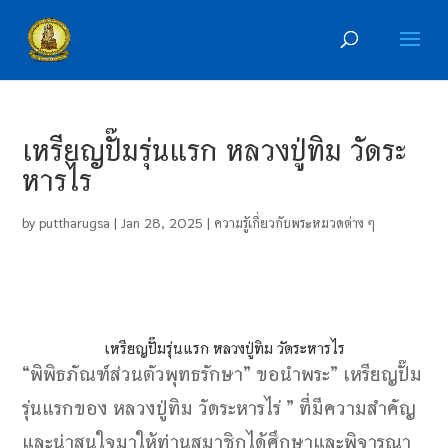
เหรียญปั๊มรุ่นแรก หลวงปู่ทิม วัดระ
หารไร
by
puttharugsa
|
Jan 28, 2025
|
ความรู้เกี่ยวกับพระหมวดต่าง ๆ
เหรียญปั๊มรุ่นแรก หลวงปู่ทิม วัดระหารไร
“พิพิธภัณฑ์ส่วนตัวพุทธรักษา” ขอนำพระ” เหรียญปั๊ม
รุ่นแรกของ หลวงปู่ทิม วัดระหารไร่ ” ที่มีความสำคัญ
และน่าสนใจมาให้ท่านสมาชิกได้ศึกษาและพิจารณา