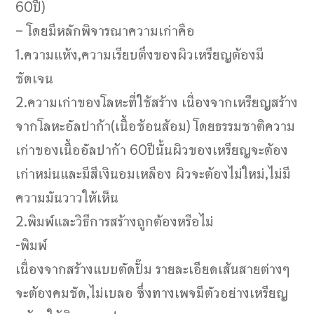
60ปี)
– โดยมีหลักพิจารณาความเก่าคือ
1.ความแห้ง,ความเรียบตึงของผิวเหรียญต้องมี
ชัดเจน
2.ความเก่าของโลหะที่ใช้สร้าง เนื่องจากเหรียญสร้าง
จากโลหะอัลปาก้า(เนื้อช้อนส้อม) โดยธรรมชาติความ
เก่าของเนื้ออัลปาก้า 60ปีนั้นผิวของเหรียญจะต้อง
เก่าหม่นและมีสีเงินอมเหลือง ผิวจะต้องไม่ใหม่,ไม่มี
ความมันวาวให้เห็น
2.พิมพ์และวิธีการสร้างถูกต้องหรือไม่
-พิมพ์
เนื่องจากสร้างแบบตัดปั๊ม รายละเอียดเส้นสายต่างๆ
จะต้องคมชัด,ไม่เบลอ ซึ่งทางเพจมีตัวอย่างเหรียญ