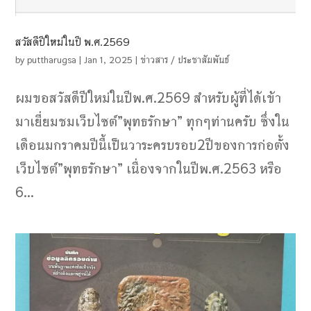
สวัสดีปีใหม่ในปี พ.ศ.2569
by
puttharugsa
|
Jan 1, 2025
|
ข่าวสาร / ประชาสัมพันธ์
ผมขอสวัสดีปีใหม่ในปีพ.ศ.2569 สำหรับผู้ที่ได้เข้า
มาเยี่ยมชมเว็บไซต์”พุทธรักษา” ทุกๆท่านครับ​ ซึ่งใน
เดือนมกราคมปีนี้เป็นวาระครบรอบ2ปีของการก่อตั้ง
เว็บไซต์”พุทธรักษา” เนื่องจากในปีพ.ศ.2563​ หรือ
6...