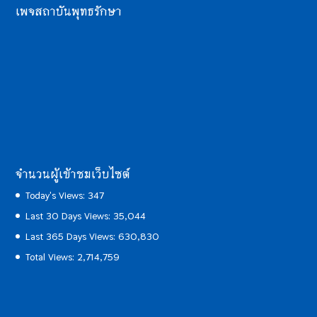
เพจสถาบันพุทธรักษา
จำนวนผู้เข้าชมเว็บไซต์
Today's Views:
347
Last 30 Days Views:
35,044
Last 365 Days Views:
630,830
Total Views:
2,714,759